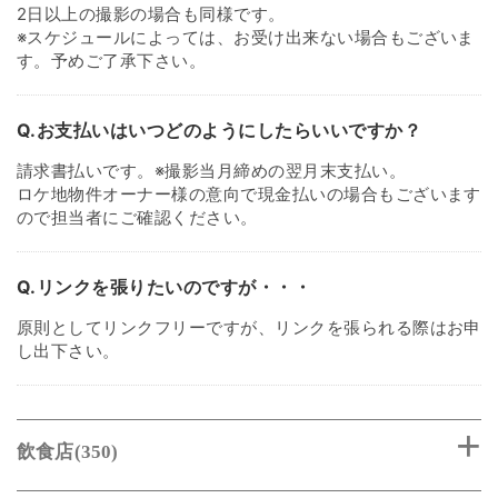
2日以上の撮影の場合も同様です。
※スケジュールによっては、お受け出来ない場合もございま
す。予めご了承下さい。
Q.お支払いはいつどのようにしたらいいですか？
請求書払いです。※撮影当月締めの翌月末支払い。
ロケ地物件オーナー様の意向で現金払いの場合もございます
ので担当者にご確認ください。
Q.リンクを張りたいのですが・・・
原則としてリンクフリーですが、リンクを張られる際はお申
し出下さい。
飲食店(350)