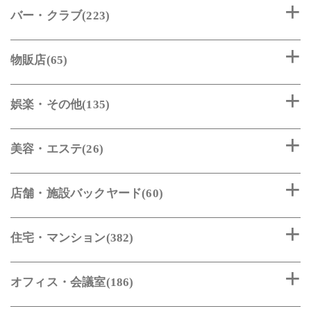
バー・クラブ(223)
物販店(65)
娯楽・その他(135)
美容・エステ(26)
店舗・施設バックヤード(60)
住宅・マンション(382)
オフィス・会議室(186)