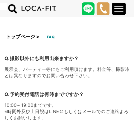
トップページ
>
FAQ
Q.撮影以外にも利用出来ますか？
展示会、パーティー等にもご利用頂けます。料金等、撮影時
とは異なりますのでお問い合わせ下さい。
Q.予約受付電話は何時までですか？
10:00～19:00までです。
※時間外及び土日祝はLINE＠もしくはメールでのご連絡よろ
しくお願いします。