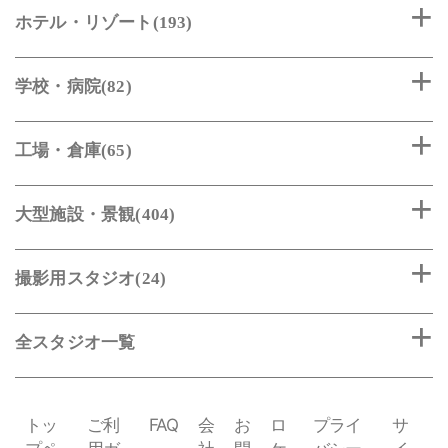
ホテル・リゾート(193)
学校・病院(82)
工場・倉庫(65)
大型施設・景観(404)
撮影用スタジオ(24)
全スタジオ一覧
トッ
ご利
FAQ
会
お
ロ
プライ
サ