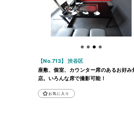
【No.713】 渋谷区
座敷、個室、カウンター席のあるお好み
店。いろんな席で撮影可能！
お気に入り