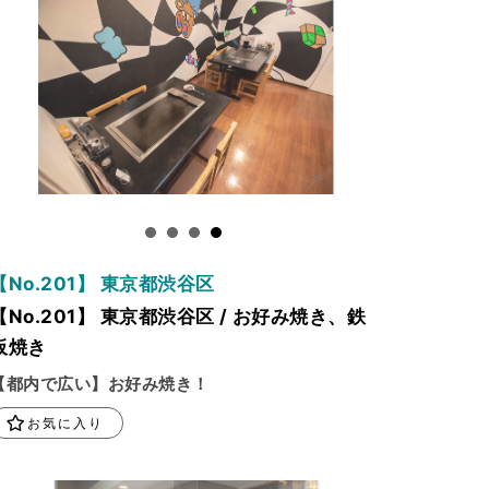
【No.201】 東京都渋谷区
【No.201】 東京都渋谷区 / お好み焼き、鉄
板焼き
【都内で広い】お好み焼き！
お気に入り