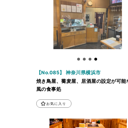
【No.085】 神奈川県横浜市
焼き鳥屋、蕎麦屋、居酒屋の設定が可能
風の食事処
お気に入り