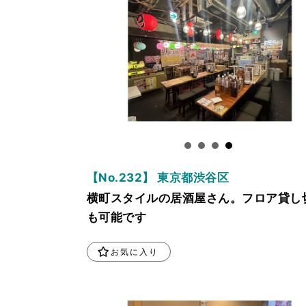
【No.232】 東京都渋谷区
横町スタイルの居酒屋さん。フロア貸し
も可能です
お気に入り