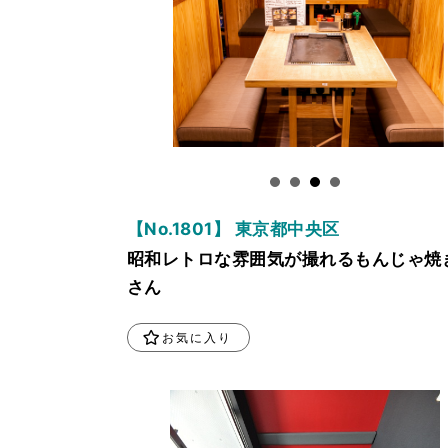
【No.1801】 東京都中央区
昭和レトロな雰囲気が撮れるもんじゃ焼
さん
お気に入り