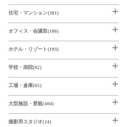
住宅・マンション(381)
オフィス・会議室(186)
ホテル・リゾート(193)
学校・病院(82)
工場・倉庫(65)
大型施設・景観(404)
撮影用スタジオ(24)