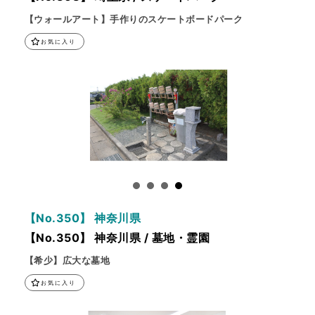
【ウォールアート】手作りのスケートボードパーク
お気に入り
【No.350】 神奈川県
【No.350】 神奈川県 / 墓地・霊園
【希少】広大な墓地
お気に入り