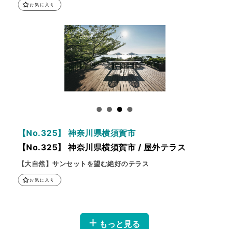
お気に入り
【No.325】 神奈川県横須賀市
【No.325】 神奈川県横須賀市 / 屋外テラス
【大自然】サンセットを望む絶好のテラス
お気に入り
+
もっと見る