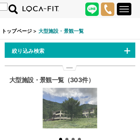
トップページ
>
大型施設・景観一覧
+
絞り込み検索
大型施設・景観一覧（303件）