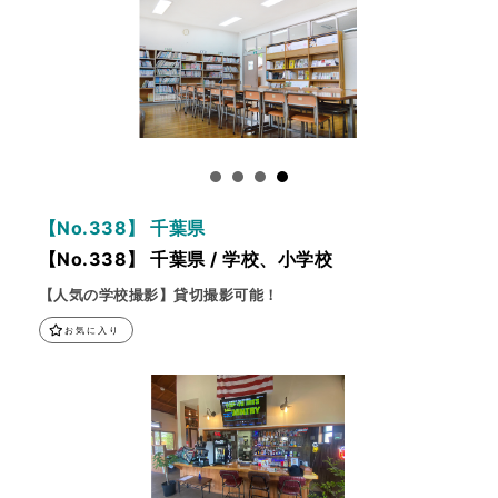
【No.338】 千葉県
【No.338】 千葉県 / 学校、小学校
【人気の学校撮影】貸切撮影可能！
お気に入り