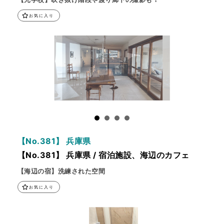
お気に入り
【No.381】 兵庫県
【No.381】 兵庫県 / 宿泊施設、海辺のカフェ
【海辺の宿】洗練された空間
お気に入り