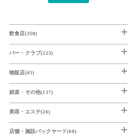
飲食店(350)
バー・クラブ(223)
物販店(65)
娯楽・その他(137)
美容・エステ(26)
店舗・施設バックヤード(60)