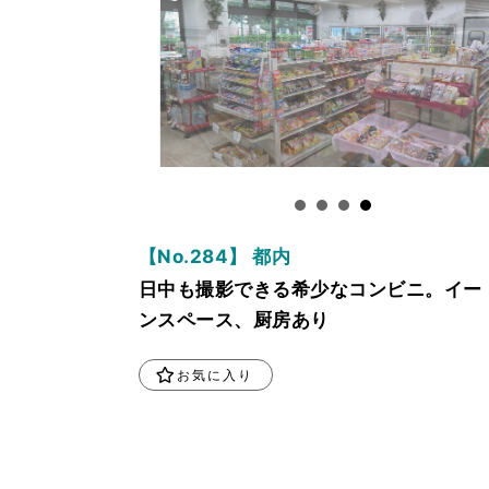
【No.284】 都内
日中も撮影できる希少なコンビニ。イー
ンスペース、厨房あり
お気に入り