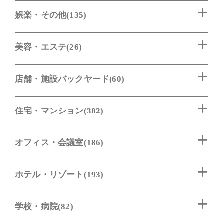
娯楽・その他(135)
美容・エステ(26)
店舗・施設バックヤード(60)
住宅・マンション(382)
オフィス・会議室(186)
ホテル・リゾート(193)
学校・病院(82)