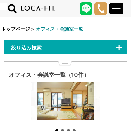
トップページ
>
オフィス・会議室一覧
+
絞り込み検索
オフィス・会議室一覧（10件）