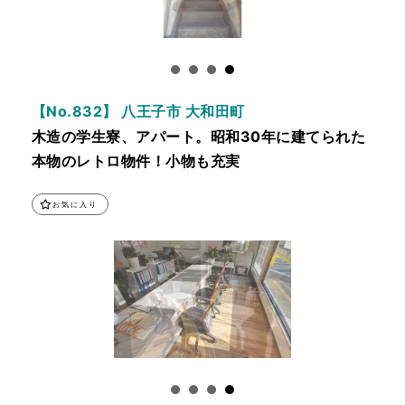
【No.832】 八王子市 大和田町
木造の学生寮、アパート。昭和30年に建てられた
本物のレトロ物件！小物も充実
お気に入り