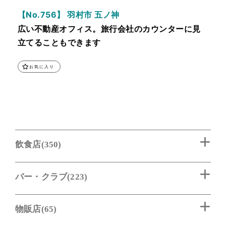
【No.756】 羽村市 五ノ神
広い不動産オフィス。旅行会社のカウンターに見
立てることもできます
お気に入り
飲食店(350)
バー・クラブ(223)
物販店(65)