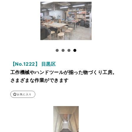
【No.1222】 目黒区
工作機械やハンドツールが揃った物づくり工房。
さまざまな作業ができます
お気に入り