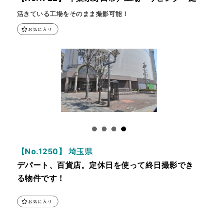
活きている工場をそのまま撮影可能！
お気に入り
【No.1250】 埼玉県
デパート、百貨店。定休日を使って終日撮影でき
る物件です！
お気に入り