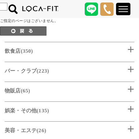
ご指定のページはございません。
飲食店(350)
バー・クラブ(223)
物販店(65)
娯楽・その他(135)
美容・エステ(26)