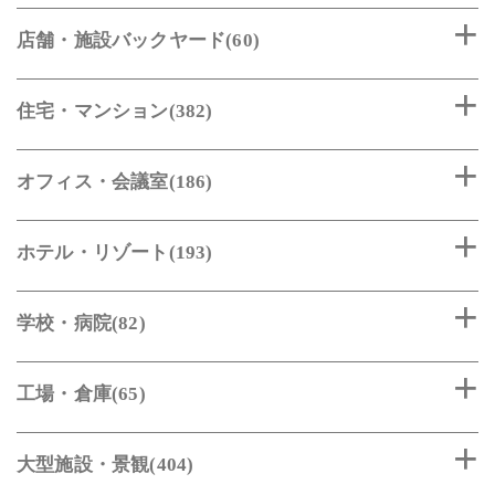
店舗・施設バックヤード(60)
住宅・マンション(382)
オフィス・会議室(186)
ホテル・リゾート(193)
学校・病院(82)
工場・倉庫(65)
大型施設・景観(404)