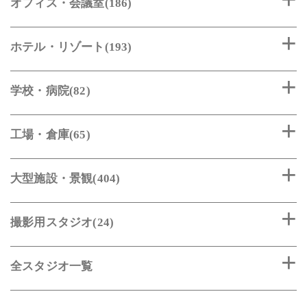
オフィス・会議室(186)
ホテル・リゾート(193)
学校・病院(82)
工場・倉庫(65)
大型施設・景観(404)
撮影用スタジオ(24)
全スタジオ一覧