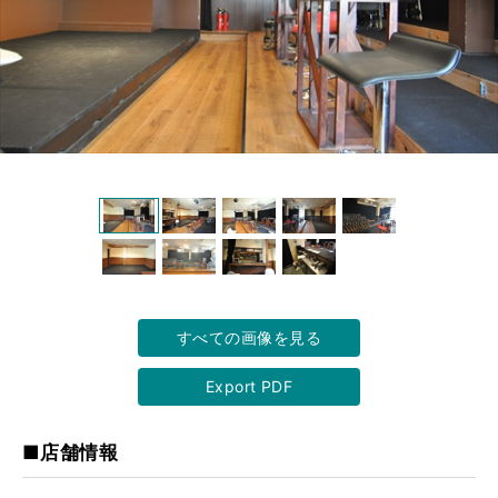
すべての画像を見る
Export PDF
■店舗情報