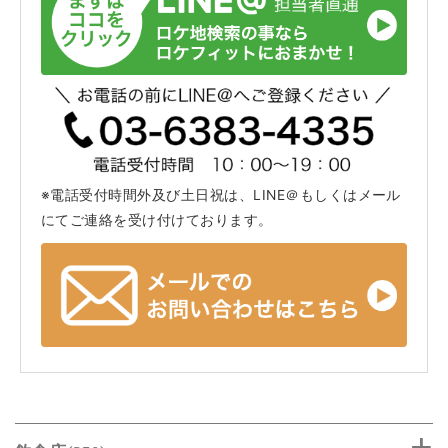
※電話受付時間外及び土日祝は、LINE＠もしくはメール
にてご連絡を受け付けております。