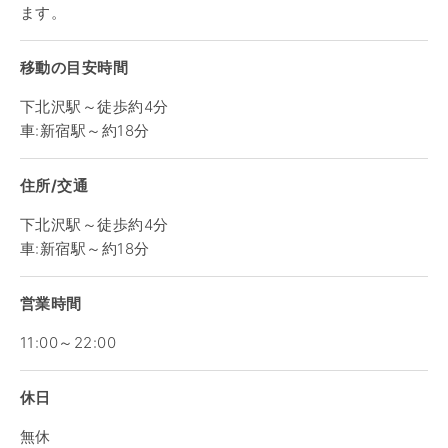
ます。
移動の目安時間
下北沢駅～徒歩約4分
車:新宿駅～約18分
住所/交通
下北沢駅～徒歩約4分
車:新宿駅～約18分
営業時間
11:00～22:00
休日
無休