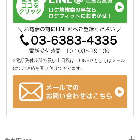
※電話受付時間外及び土日祝は、LINE＠もしくはメール
にてご連絡を受け付けております。