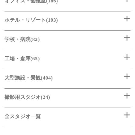
オフィス・会議室(186)
ホテル・リゾート(193)
学校・病院(82)
工場・倉庫(65)
大型施設・景観(404)
撮影用スタジオ(24)
全スタジオ一覧