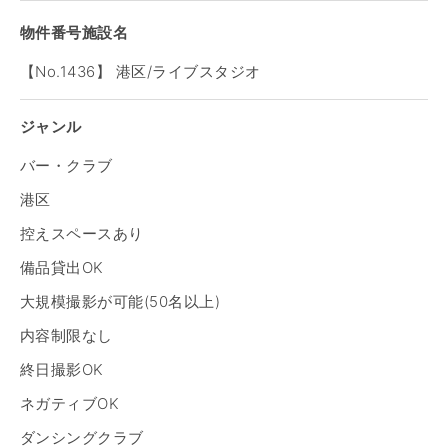
物件番号施設名
【No.1436】 港区/ライブスタジオ
ジャンル
バー・クラブ
港区
控えスペースあり
備品貸出OK
大規模撮影が可能(50名以上)
内容制限なし
終日撮影OK
ネガティブOK
ダンシングクラブ