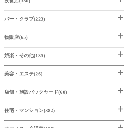
飲食店(350)
バー・クラブ(223)
物販店(65)
娯楽・その他(135)
美容・エステ(26)
店舗・施設バックヤード(60)
住宅・マンション(382)