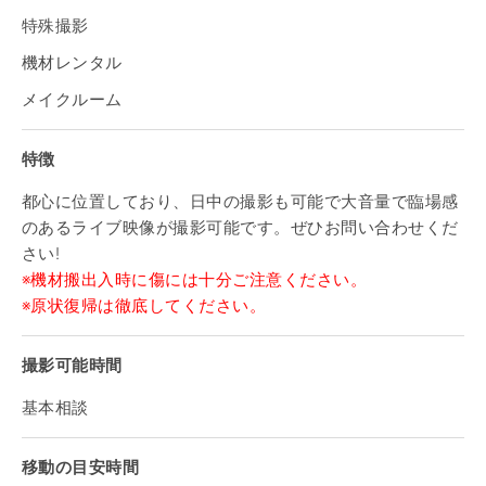
特殊撮影
機材レンタル
メイクルーム
特徴
都心に位置しており、日中の撮影も可能で大音量で臨場感
のあるライブ映像が撮影可能です。ぜひお問い合わせくだ
さい!
※機材搬出入時に傷には十分ご注意ください。
※原状復帰は徹底してください。
撮影可能時間
基本相談
移動の目安時間