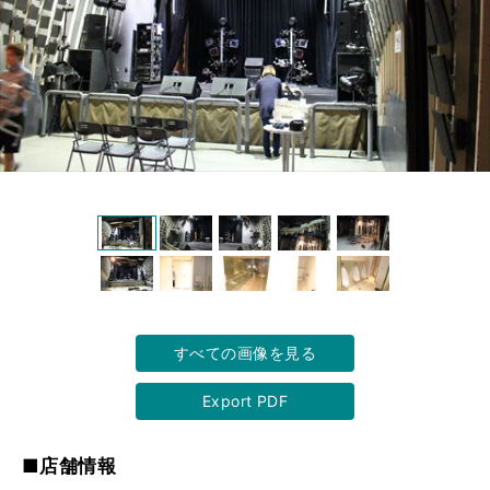
すべての画像を見る
Export PDF
■店舗情報