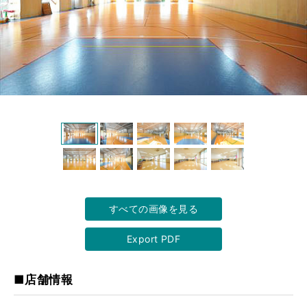
すべての画像を見る
Export PDF
■店舗情報