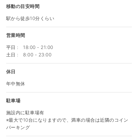
移動の目安時間
駅から徒歩10分くらい
営業時間
平日 : 18:00 - 21:00
土日 : 8:00 - 23:00
休日
年中無休
駐車場
施設内に駐車場有
※最大で10台になりますので、満車の場合は近隣のコイン
パーキング