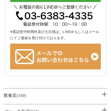
※電話受付時間外及び土日祝は、LINE＠もしくはメール
にてご連絡を受け付けております。
飲食店(350)