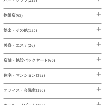
バー・クラブ(223)
物販店(65)
娯楽・その他(135)
美容・エステ(26)
店舗・施設バックヤード(60)
住宅・マンション(382)
オフィス・会議室(186)