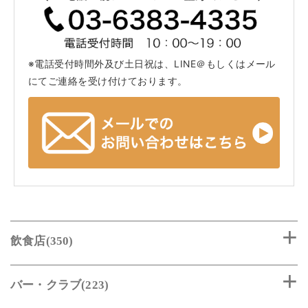
※電話受付時間外及び土日祝は、LINE＠もしくはメール
にてご連絡を受け付けております。
飲食店(350)
バー・クラブ(223)