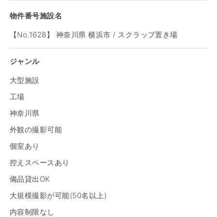
物件番号施設名
【No.1628】 神奈川県 横浜市 / スクラップ置き場
ジャンル
大型施設
工場
神奈川県
外観の撮影可能
個室あり
控えスペースあり
備品貸出OK
大規模撮影が可能(50名以上)
内容制限なし