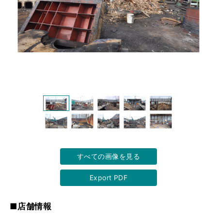
すべての画像を見る
Export PDF
■店舗情報