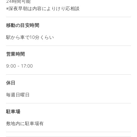
24時間可能
※深夜早朝は内容によりけり応相談
移動の目安時間
駅から車で10分くらい
営業時間
9:00 - 17:00
休日
毎週日曜日
駐車場
敷地内に駐車場有