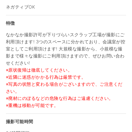
ネガティブOK
特徴
なかなか撮影許可が下りづらいスクラップ工場が撮影にご
利用頂けます! 3つのスペースに分かれており、会議室が控
室としてご利用頂けます! 大規模な撮影から、小規模な撮
影まで様々な撮影にご利用頂けますので、ぜひお問い合わ
せください!
※原状復帰は徹底してください。
※近隣に迷惑がかかる行為は厳禁です。
※写真の状態と変わる場合がございますので、ご注意くだ
さい。
※廃材にのぼるなどの危険な行為はご遠慮ください。
※重機は移動が可能です。
撮影可能時間