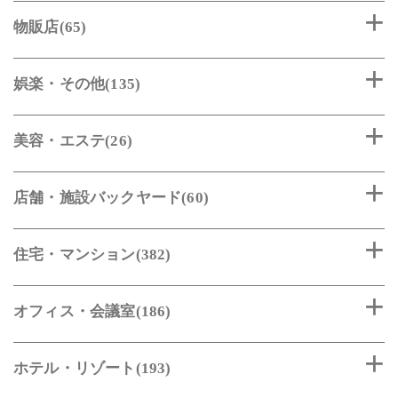
物販店(65)
娯楽・その他(135)
美容・エステ(26)
店舗・施設バックヤード(60)
住宅・マンション(382)
オフィス・会議室(186)
ホテル・リゾート(193)