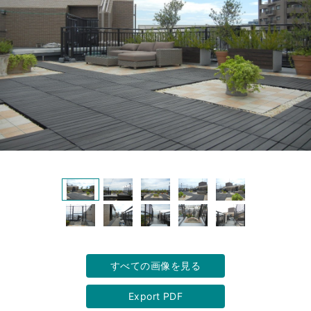
すべての画像を見る
Export PDF