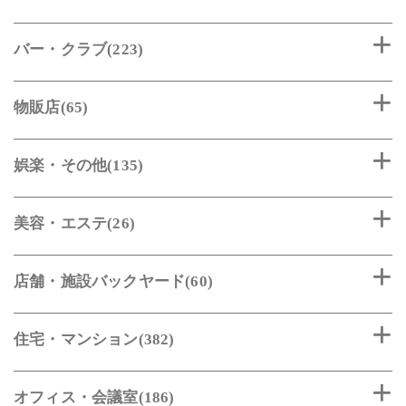
バー・クラブ(223)
物販店(65)
娯楽・その他(135)
美容・エステ(26)
店舗・施設バックヤード(60)
住宅・マンション(382)
オフィス・会議室(186)