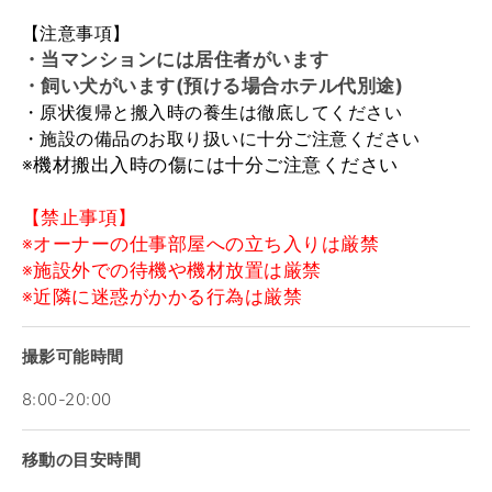
【注意事項】
・当マンションには居住者がいます
・飼い犬がいます(預ける場合ホテル代別途)
・原状復帰と搬入時の養生は徹底してください
・施設の備品のお取り扱いに十分ご注意ください
※機材搬出入時の傷には十分ご注意ください
【禁止事項】
※オーナーの仕事部屋への立ち入りは厳禁
※施設外での待機や機材放置は厳禁
※近隣に迷惑がかかる行為は厳禁
撮影可能時間
8:00-20:00
移動の目安時間