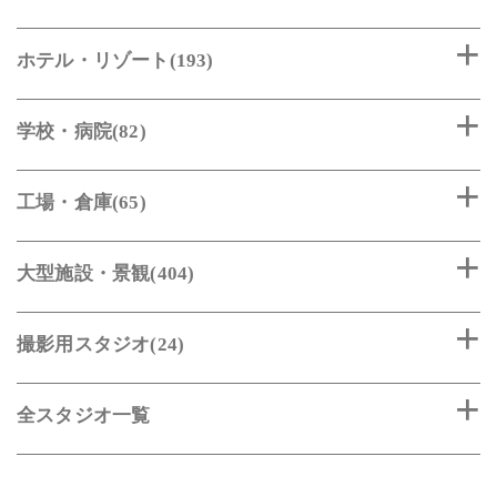
ホテル・リゾート(193)
学校・病院(82)
工場・倉庫(65)
大型施設・景観(404)
撮影用スタジオ(24)
全スタジオ一覧