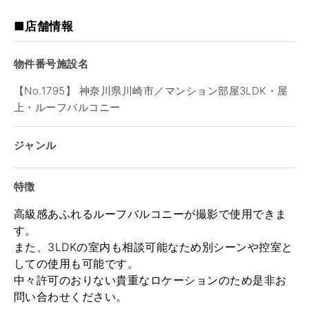
■店舗情報
物件番号施設名
【No.1795】 神奈川県川崎市／マンション部屋3LDK・屋
上・ルーフバルコニー
ジャンル
特徴
高級感あふれるルーフバルコニーが撮影で使用できま
す。
また、3LDKの室内も相談可能なため別シーンや控室と
しての使用も可能です。
中々許可のおりない貴重なロケーションのため
是非お
問い合わせください。