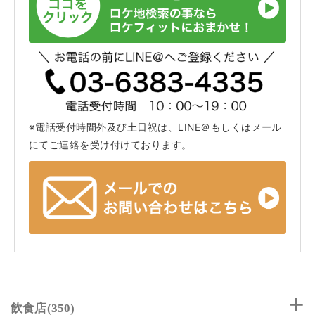
※電話受付時間外及び土日祝は、LINE＠もしくはメール
にてご連絡を受け付けております。
飲食店(350)