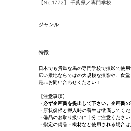
【No.1772】 千葉県／専門学校
ジャンル
特徴
日本でも貴重な馬の専門学校で撮影で使用
広い敷地ならではの大規模な撮影や、食堂
是非お問い合わせください！
【注意事項】
・必ず企画書を提出して下さい。企画書の
・原状復帰と搬入時の養生は徹底してくだ
・備品のお取り扱いに十分ご注意ください
・指定の備品・機材など使用される場合は