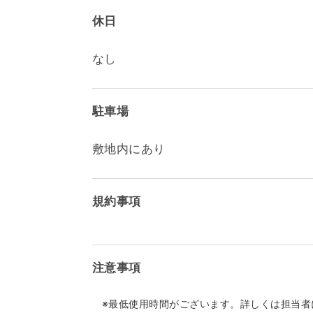
休日
なし
駐車場
敷地内にあり
規約事項
注意事項
※最低使用時間がございます。詳しくは担当者