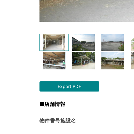
Export PDF
■店舗情報
物件番号施設名