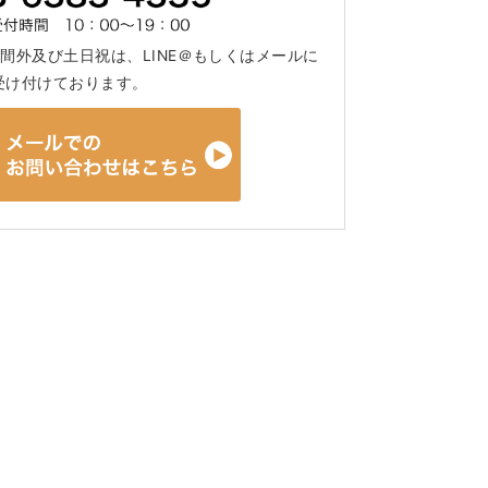
間外及び土日祝は、LINE＠もしくはメールに
受け付けております。