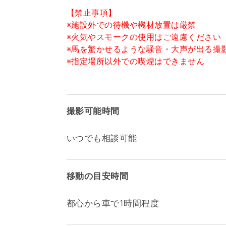
【禁止事項】
※施設外での待機や機材放置は厳禁
※火気やスモークの使用はご遠慮ください
※馬を驚かせるような騒音・大声が出る撮
※指定場所以外での喫煙はできません
撮影可能時間
いつでも相談可能
移動の目安時間
都心から車で1時間程度