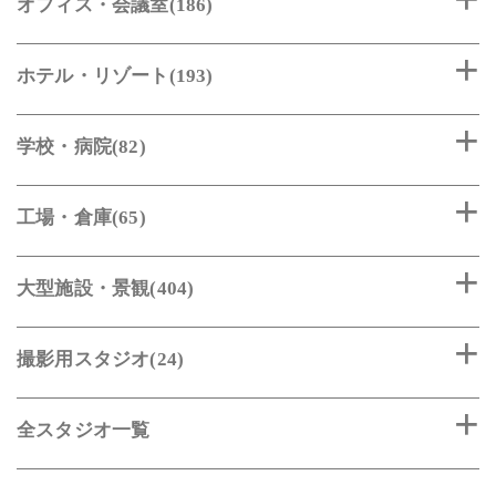
オフィス・会議室(186)
ホテル・リゾート(193)
学校・病院(82)
工場・倉庫(65)
大型施設・景観(404)
撮影用スタジオ(24)
全スタジオ一覧