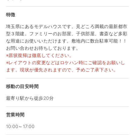
特徴
埼玉県にあるモデルハウスです。見どころ満載の最新都市
型３階建。ファミリーのお部屋、子供部屋、書斎など多彩
な用途にお使いいただけます。敷地内に数台駐車可能！！
お問い合わせお待ちしております。
※原状復帰は徹底してください。
※レイアウトの変更などはロケハン時にご確認をお願いし
ます。現状が優先されますので、予めご了承下さい。
移動の目安時間
最寄り駅から徒歩20分
営業時間
10:00～17:00