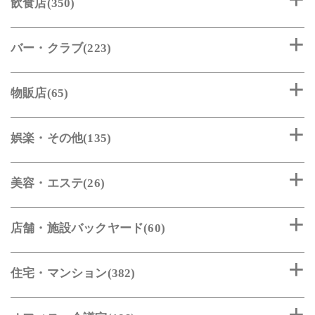
飲食店(350)
バー・クラブ(223)
物販店(65)
娯楽・その他(135)
美容・エステ(26)
店舗・施設バックヤード(60)
住宅・マンション(382)