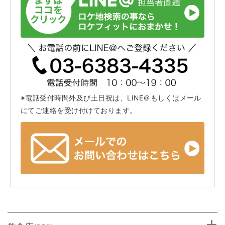
※電話受付時間外及び土日祝は、LINE＠もしくはメール
にてご連絡を受け付けております。