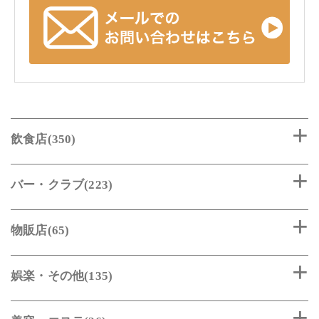
飲食店(350)
バー・クラブ(223)
物販店(65)
娯楽・その他(135)