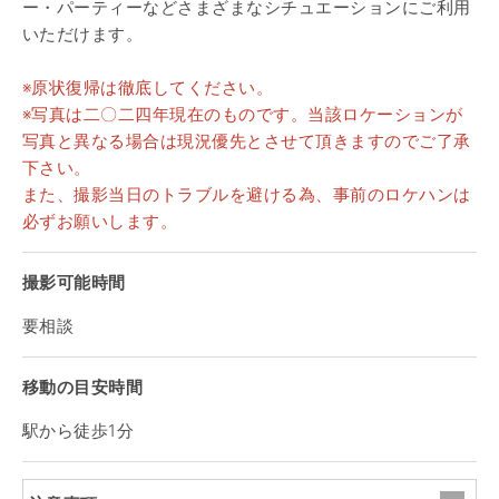
ー・パーティーなどさまざまなシチュエーションにご利用
いただけます。
※原状復帰は徹底してください。
※写真は二〇二四年現在のものです。当該ロケーションが
写真と異なる場合は現況優先とさせて頂きますのでご了承
下さい。
また、撮影当日のトラブルを避ける為、事前のロケハンは
必ずお願いします。
撮影可能時間
要相談
移動の目安時間
駅から徒歩1分