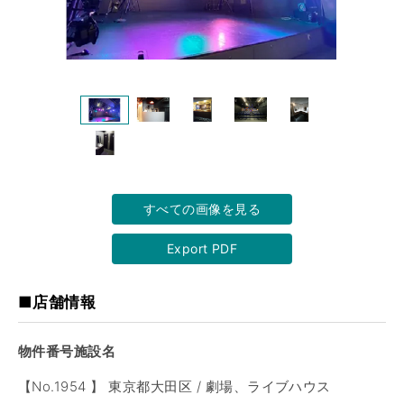
すべての画像を見る
Export PDF
■店舗情報
物件番号施設名
【No.1954 】 東京都大田区 / 劇場、ライブハウス