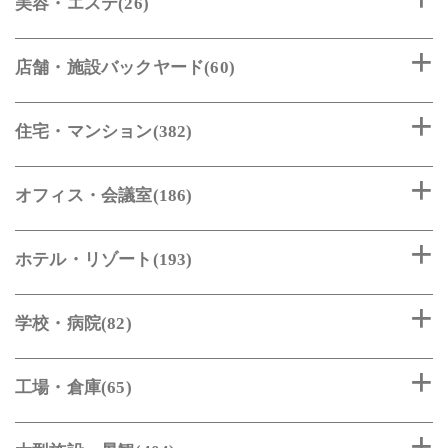
美容・エステ(26)
店舗・施設バックヤード(60)
住宅・マンション(382)
オフィス・会議室(186)
ホテル・リゾート(193)
学校・病院(82)
工場・倉庫(65)