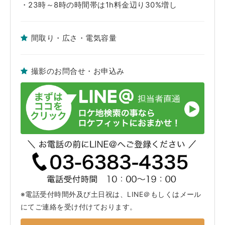
・23時～8時の時間帯は1h料金辺り30%増し
間取り・広さ・電気容量
撮影のお問合せ・お申込み
※電話受付時間外及び土日祝は、LINE＠もしくはメール
にてご連絡を受け付けております。