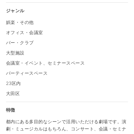
ジャンル
娯楽・その他
オフィス・会議室
バー・クラブ
大型施設
会議室・イベント、セミナースペース
パーティースペース
23区内
大田区
特徴
都内にある多目的なシーンで活用いただける劇場です。演
劇・ミュージカルはもちろん、コンサート、会議・セミナ