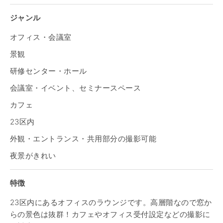
ジャンル
オフィス・会議室
景観
研修センター・ホール
会議室・イベント、セミナースペース
カフェ
23区内
外観・エントランス・共用部分の撮影可能
夜景がきれい
特徴
23区内にあるオフィスのラウンジです。高層階なので窓か
らの景色は抜群！カフェやオフィス受付設定などの撮影に