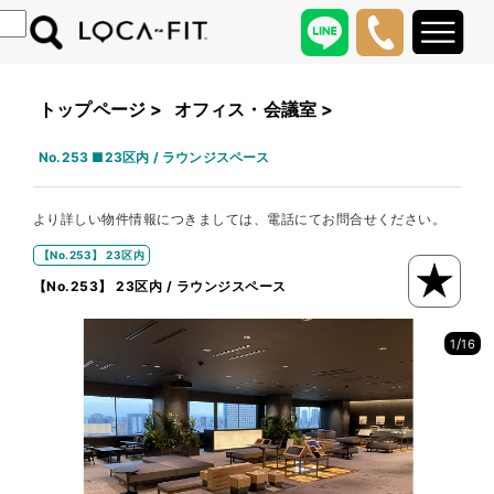
トップページ
>
オフィス・会議室
>
No.253 ■23区内 / ラウンジスペース
より詳しい物件情報につきましては、電話にてお問合せください。
【No.253】 23区内
【No.253】 23区内 / ラウンジスペース
/
1
16