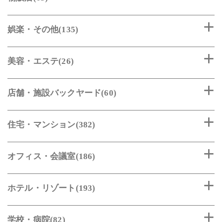
娯楽・その他(135)
美容・エステ(26)
店舗・施設バックヤード(60)
住宅・マンション(382)
オフィス・会議室(186)
ホテル・リゾート(193)
学校・病院(82)