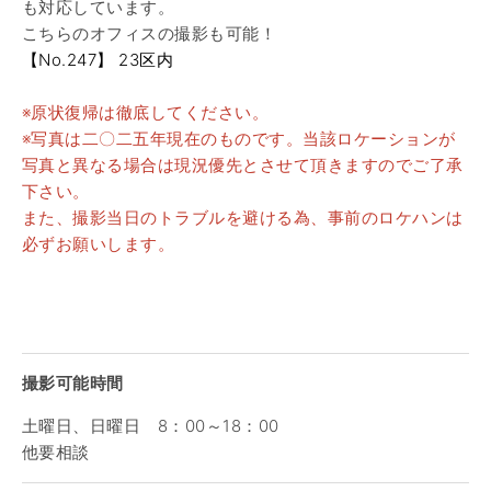
も対応しています。
こちらのオフィスの撮影も可能！
【No.247】 23区内
※原状復帰は徹底してください。
※写真は二〇二五年現在のものです。当該ロケーションが
写真と異なる場合は現況優先とさせて頂きますのでご了承
下さい。
また、撮影当日のトラブルを避ける為、事前のロケハンは
必ずお願いします。
撮影可能時間
土曜日、日曜日 8：00～18：00
他要相談