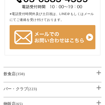
※電話受付時間外及び土日祝は、LINE＠もしくはメール
にてご連絡を受け付けております。
飲食店(350)
バー・クラブ(223)
物販店(65)