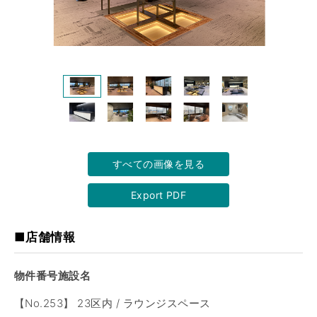
すべての画像を見る
Export PDF
■店舗情報
物件番号施設名
【No.253】 23区内 / ラウンジスペース