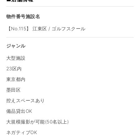
物件番号施設名
【No.115】 江東区 / ゴルフスクール
ジャンル
大型施設
23区内
東京都内
墨田区
控えスペースあり
備品貸出OK
大規模撮影が可能(50名以上)
ネガティブOK