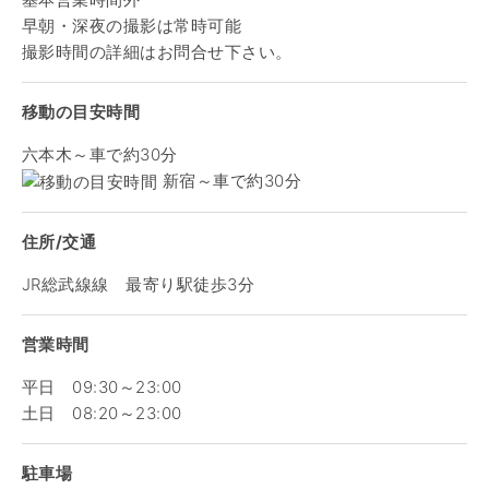
早朝・深夜の撮影は常時可能
撮影時間の詳細はお問合せ下さい。
移動の目安時間
六本木～車で約30分
新宿～車で約30分
住所/交通
JR総武線線 最寄り駅徒歩3分
営業時間
平日 09:30～23:00
土日 08:20～23:00
駐車場