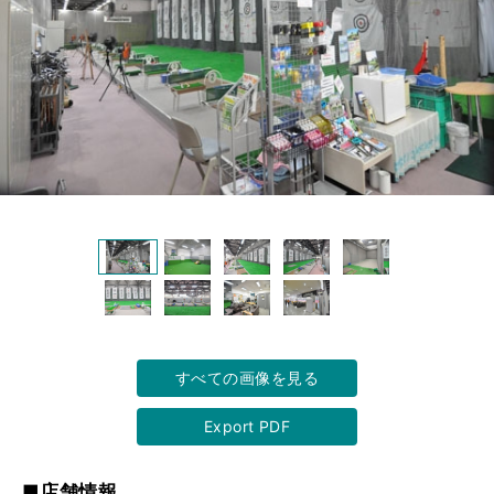
すべての画像を見る
Export PDF
■店舗情報