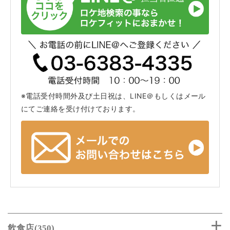
※電話受付時間外及び土日祝は、LINE＠もしくはメール
にてご連絡を受け付けております。
飲食店(350)