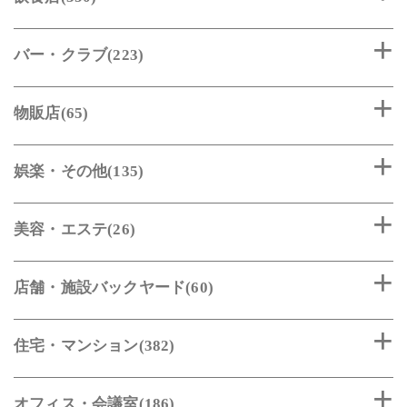
バー・クラブ(223)
物販店(65)
娯楽・その他(135)
美容・エステ(26)
店舗・施設バックヤード(60)
住宅・マンション(382)
オフィス・会議室(186)