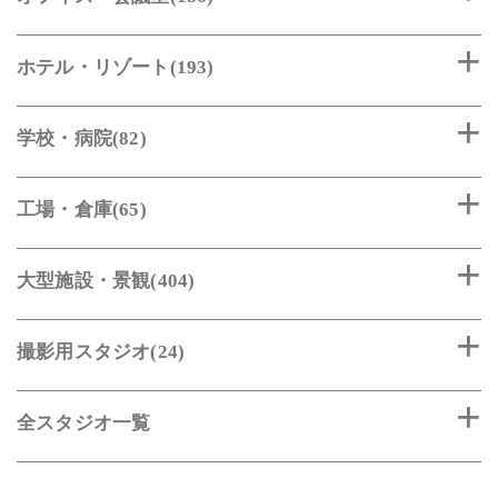
ホテル・リゾート(193)
学校・病院(82)
工場・倉庫(65)
大型施設・景観(404)
撮影用スタジオ(24)
全スタジオ一覧