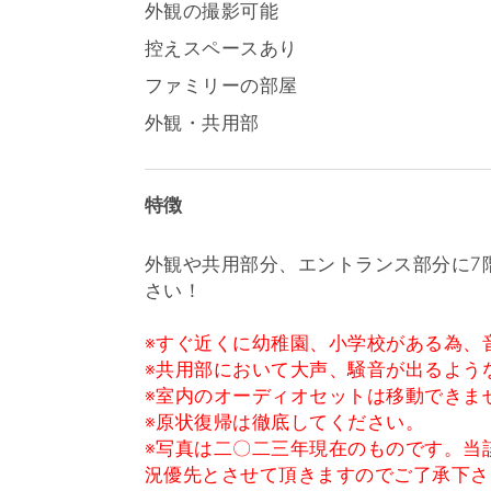
外観の撮影可能
控えスペースあり
ファミリーの部屋
外観・共用部
特徴
外観や共用部分、エントランス部分に7
さい！
※すぐ近くに幼稚園、小学校がある為、
※共用部において大声、騒音が出るよう
※室内のオーディオセットは移動できま
※原状復帰は徹底してください。
※写真は二〇二三年現在のものです。当
況優先とさせて頂きますのでご了承下さ