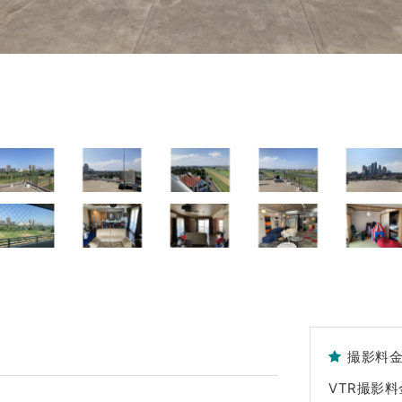
撮影料
VTR撮影料