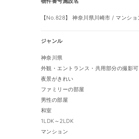
物件番号施設名
【No.828】 神奈川県川崎市 / マン
ジャンル
神奈川県
外観・エントランス・共用部分の撮影可
夜景がきれい
ファミリーの部屋
男性の部屋
和室
1LDK～2LDK
マンション