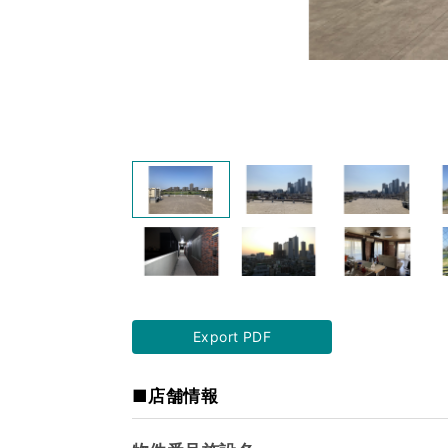
Export PDF
■店舗情報