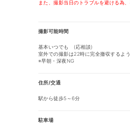
また、撮影当日のトラブルを避ける為、
撮影可能時間
基本いつでも (応相談)
室外での撮影は22時に完全撤収するよ
※早朝・深夜NG
住所/交通
駅から徒歩5～6分
駐車場