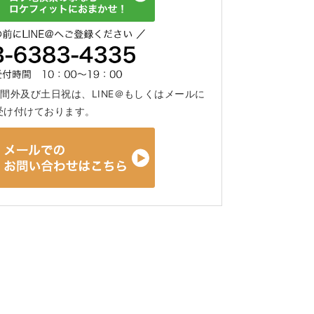
間外及び土日祝は、LINE＠もしくはメールに
受け付けております。