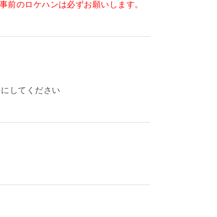
事前のロケハンは必ずお願いします。
うにしてください